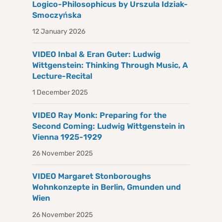
Logico-Philosophicus by Urszula Idziak-
Smoczyńska
12 January 2026
VIDEO Inbal & Eran Guter: Ludwig
Wittgenstein: Thinking Through Music, A
Lecture-Recital
1 December 2025
VIDEO Ray Monk: Preparing for the
Second Coming: Ludwig Wittgenstein in
Vienna 1925-1929
26 November 2025
VIDEO Margaret Stonboroughs
Wohnkonzepte in Berlin, Gmunden und
Wien
26 November 2025