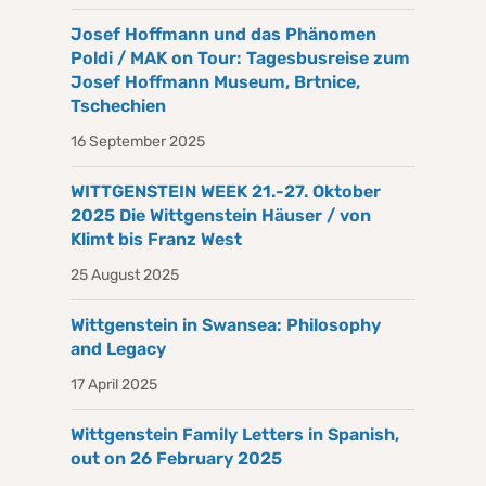
Josef Hoffmann und das Phänomen
Poldi / MAK on Tour: Tagesbusreise zum
Josef Hoffmann Museum, Brtnice,
Tschechien
16 September 2025
WITTGENSTEIN WEEK 21.-27. Oktober
2025 Die Wittgenstein Häuser / von
Klimt bis Franz West
25 August 2025
Wittgenstein in Swansea: Philosophy
and Legacy
17 April 2025
Wittgenstein Family Letters in Spanish,
out on 26 February 2025