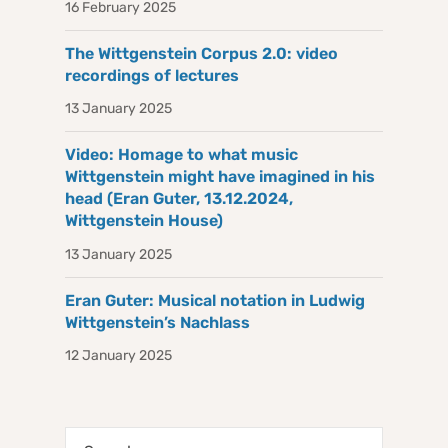
16 February 2025
The Wittgenstein Corpus 2.0: video
recordings of lectures
13 January 2025
Video: Homage to what music
Wittgenstein might have imagined in his
head (Eran Guter, 13.12.2024,
Wittgenstein House)
13 January 2025
Eran Guter: Musical notation in Ludwig
Wittgenstein’s Nachlass
12 January 2025