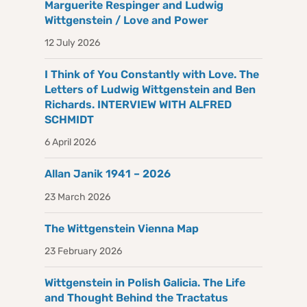
Marguerite Respinger and Ludwig
Wittgenstein / Love and Power
12 July 2026
I Think of You Constantly with Love. The
Letters of Ludwig Wittgenstein and Ben
Richards. INTERVIEW WITH ALFRED
SCHMIDT
6 April 2026
Allan Janik 1941 – 2026
23 March 2026
The Wittgenstein Vienna Map
23 February 2026
Wittgenstein in Polish Galicia. The Life
and Thought Behind the Tractatus