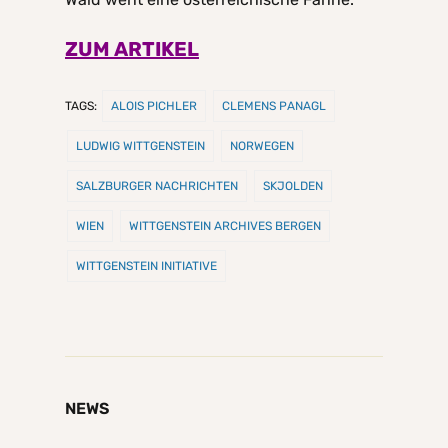
ZUM ARTIKEL
TAGS:
ALOIS PICHLER
CLEMENS PANAGL
LUDWIG WITTGENSTEIN
NORWEGEN
SALZBURGER NACHRICHTEN
SKJOLDEN
WIEN
WITTGENSTEIN ARCHIVES BERGEN
WITTGENSTEIN INITIATIVE
NEWS