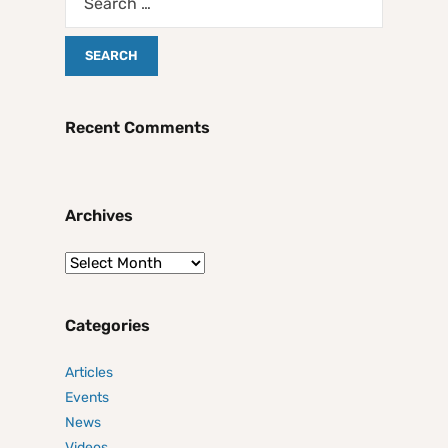
Recent Comments
Archives
Categories
Articles
Events
News
Videos