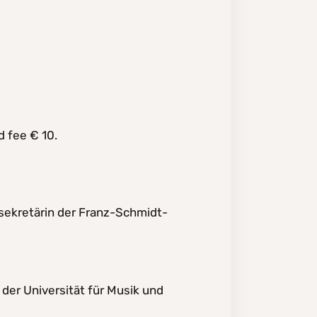
d fee € 10.
sekretärin der Franz-Schmidt-
 der Universität für Musik und