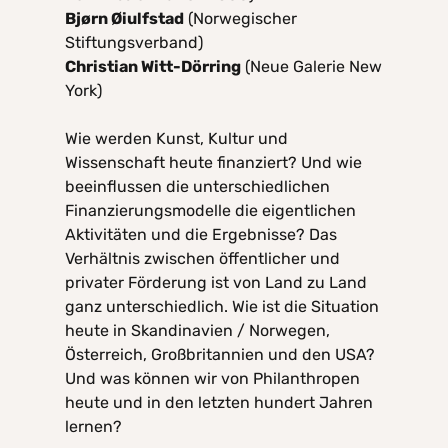
Bjørn Øiulfstad
(Norwegischer
Stiftungsverband)
Christian Witt-Dörring
(Neue Galerie New
York)
Wie werden Kunst, Kultur und
Wissenschaft heute finanziert? Und wie
beeinflussen die unterschiedlichen
Finanzierungsmodelle die eigentlichen
Aktivitäten und die Ergebnisse? Das
Verhältnis zwischen öffentlicher und
privater Förderung ist von Land zu Land
ganz unterschiedlich. Wie ist die Situation
heute in Skandinavien / Norwegen,
Österreich, Großbritannien und den USA?
Und was können wir von Philanthropen
heute und in den letzten hundert Jahren
lernen?