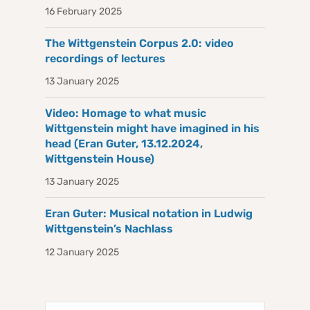
16 February 2025
The Wittgenstein Corpus 2.0: video
recordings of lectures
13 January 2025
Video: Homage to what music
Wittgenstein might have imagined in his
head (Eran Guter, 13.12.2024,
Wittgenstein House)
13 January 2025
Eran Guter: Musical notation in Ludwig
Wittgenstein’s Nachlass
12 January 2025