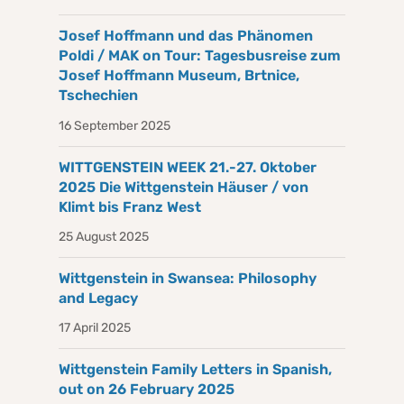
Josef Hoffmann und das Phänomen
Poldi / MAK on Tour: Tagesbusreise zum
Josef Hoffmann Museum, Brtnice,
Tschechien
16 September 2025
WITTGENSTEIN WEEK 21.-27. Oktober
2025 Die Wittgenstein Häuser / von
Klimt bis Franz West
25 August 2025
Wittgenstein in Swansea: Philosophy
and Legacy
17 April 2025
Wittgenstein Family Letters in Spanish,
out on 26 February 2025