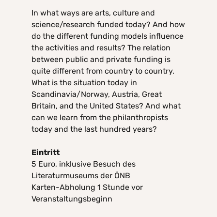
In what ways are arts, culture and
science/research funded today? And how
do the different funding models influence
the activities and results? The relation
between public and private funding is
quite different from country to country.
What is the situation today in
Scandinavia/Norway, Austria, Great
Britain, and the United States? And what
can we learn from the philanthropists
today and the last hundred years?
Eintritt
5 Euro, inklusive Besuch des
Literaturmuseums der ÖNB
Karten-Abholung 1 Stunde vor
Veranstaltungsbeginn