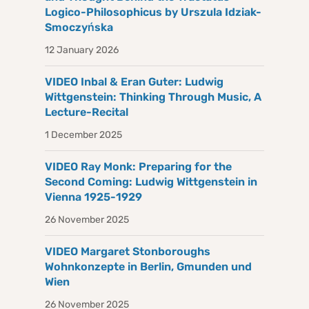
Logico-Philosophicus by Urszula Idziak-
Smoczyńska
12 January 2026
VIDEO Inbal & Eran Guter: Ludwig
Wittgenstein: Thinking Through Music, A
Lecture-Recital
1 December 2025
VIDEO Ray Monk: Preparing for the
Second Coming: Ludwig Wittgenstein in
Vienna 1925-1929
26 November 2025
VIDEO Margaret Stonboroughs
Wohnkonzepte in Berlin, Gmunden und
Wien
26 November 2025