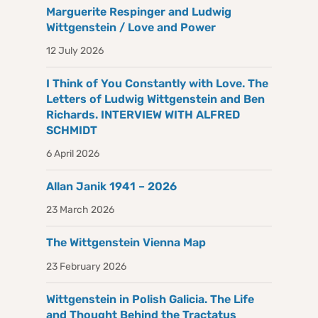
Marguerite Respinger and Ludwig
Wittgenstein / Love and Power
12 July 2026
I Think of You Constantly with Love. The
Letters of Ludwig Wittgenstein and Ben
Richards. INTERVIEW WITH ALFRED
SCHMIDT
6 April 2026
Allan Janik 1941 – 2026
23 March 2026
The Wittgenstein Vienna Map
23 February 2026
Wittgenstein in Polish Galicia. The Life
and Thought Behind the Tractatus