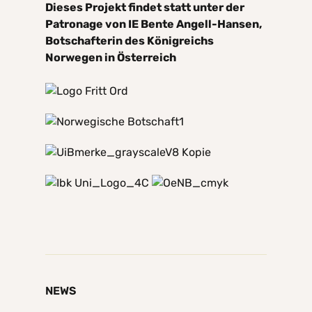
Dieses Projekt findet statt unter der
Patronage von IE Bente Angell-Hansen,
Botschafterin des Königreichs
Norwegen in Österreich
NEWS