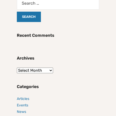
Recent Comments
Archives
Categories
Articles
Events
News